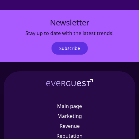
Newsletter
Stay up to date with the latest trends!
Subscribe
Main page
Marketing
Revenue
Reputation