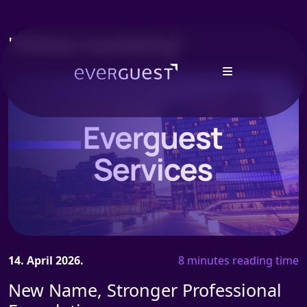
"Online marketing"
14. April 2026.
8 minutes reading time
New Name, Stronger Professional