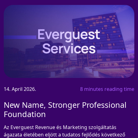
14. April 2026.
8 minutes reading time
New Name, Stronger Professional
Foundation
Az Everguest Revenue és Marketing szolgáltatás
ágazata életében eljött a tudatos fejlődés következő